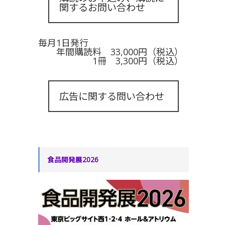
関するお問い合わせ
毎月1日発行
年間購読料 33,000円（税込）
1冊 3,300円（税込）
広告に関する問い合わせ
食品開発展2026