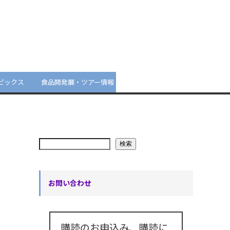
ピックス
食品開発展・ツアー情報
検索
お問い合わせ
購読のお申込み、購読に