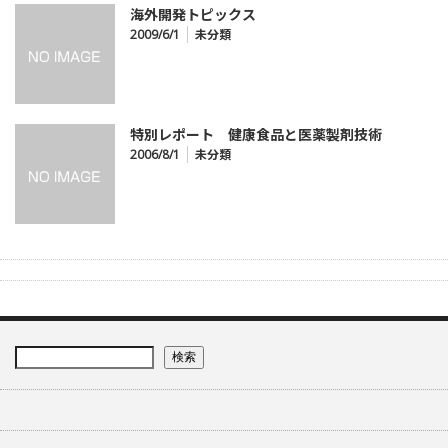
海外開発トピックス
2009/6/1
未分類
特別レポート 健康食品と医薬製剤技術
2006/8/1
未分類
検索