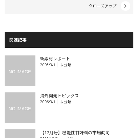
クローズアップ
関連記事
新素材レポート
2005/3/1
未分類
海外開発トピックス
2006/3/1
未分類
【12月号】機能性甘味料の市場動向