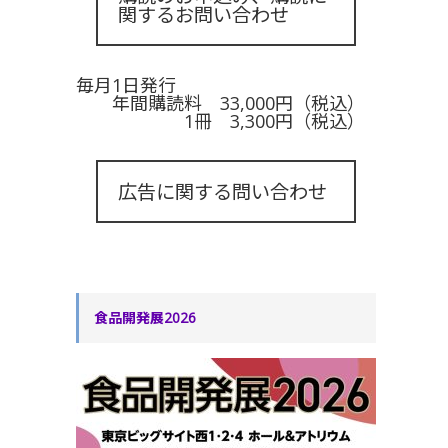
関するお問い合わせ
毎月1日発行
年間購読料 33,000円（税込）
1冊 3,300円（税込）
広告に関する問い合わせ
食品開発展2026