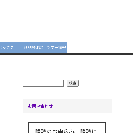
ピックス
食品開発展・ツアー情報
検索
お問い合わせ
購読のお申込み、購読に