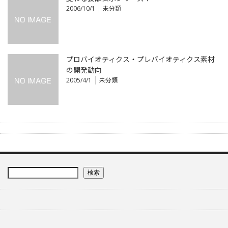
2006/10/1
未分類
プロバイオティクス・プレバイオティクス素材
の開発動向
2005/4/1
未分類
検索