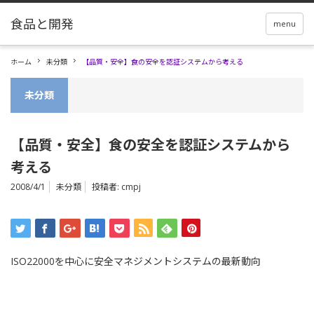
menu
ホーム
未分類
【品質・安全】食の安全を認証システムから考える
未分類
【品質・安全】食の安全を認証システムから
考える
2008/4/1
未分類
投稿者:
cmpj
ISO22000を中心に安全マネジメントシステムの最新動向