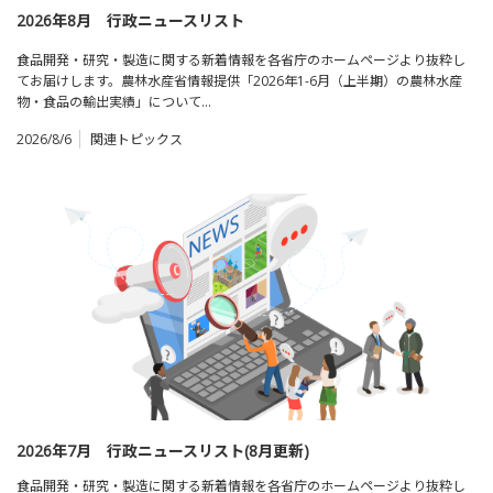
2026年8月 行政ニュースリスト
食品開発・研究・製造に関する新着情報を各省庁のホームページより抜粋し
てお届けします。農林水産省情報提供「2026年1-6月（上半期）の農林水産
物・食品の輸出実績」について…
2026/8/6
関連トピックス
2026年7月 行政ニュースリスト(8月更新)
食品開発・研究・製造に関する新着情報を各省庁のホームページより抜粋し