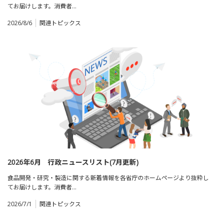
てお届けします。消費者…
2026/8/6
関連トピックス
2026年6月 行政ニュースリスト(7月更新)
食品開発・研究・製造に関する新着情報を各省庁のホームページより抜粋し
てお届けします。消費者…
2026/7/1
関連トピックス