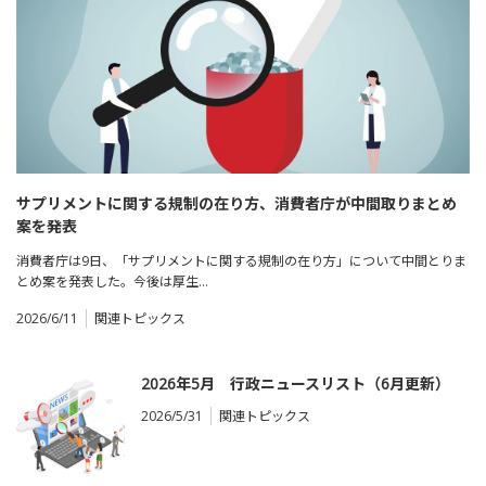
サプリメントに関する規制の在り方、消費者庁が中間取りまとめ
案を発表
消費者庁は9日、「サプリメントに関する規制の在り方」について中間とりま
とめ案を発表した。今後は厚生…
2026/6/11
関連トピックス
2026年5月 行政ニュースリスト（6月更新）
2026/5/31
関連トピックス