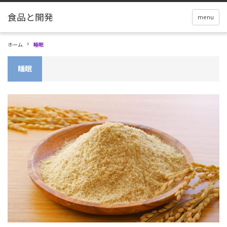
menu
ホーム
睡眠
睡眠