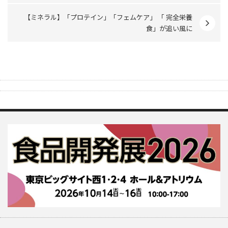
【ミネラル】「プロテイン」「フェムケア」 「 完全栄養
食」が追い風に