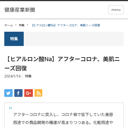
menu
ホーム
特集
【ヒアルロン酸Na】アフターコロナ、美肌ニーズ回復
特集
【ヒアルロン酸Na】アフターコロナ、美肌ニ
ーズ回復
2024/1/16
特集
アフターコロナに突入し、コロナ禍で低下していた美容
用途での商品開発の機運が高まりつつある。化粧用途や