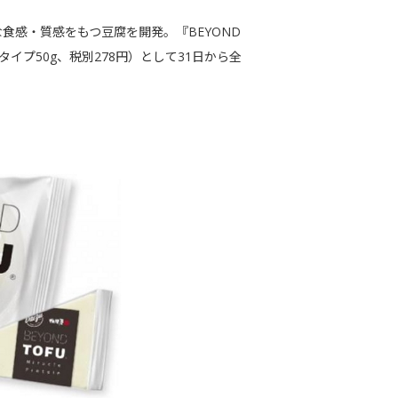
食感・質感をもつ豆腐を開発。『BEYOND
タイプ50g、税別278円）として31日から全