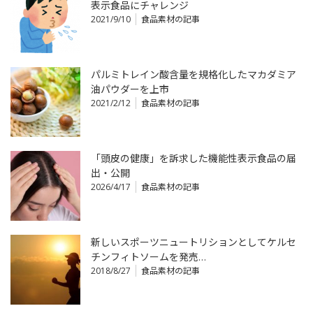
表示食品にチャレンジ
2021/9/10
食品素材の記事
パルミトレイン酸含量を規格化したマカダミア
油パウダーを上市
2021/2/12
食品素材の記事
「頭皮の健康」を訴求した機能性表示食品の届
出・公開
2026/4/17
食品素材の記事
新しいスポーツニュートリションとしてケルセ
チンフィトソームを発売…
2018/8/27
食品素材の記事