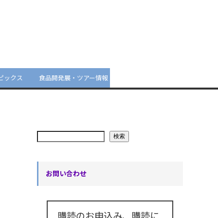
ピックス
食品開発展・ツアー情報
検索
お問い合わせ
購読のお申込み、購読に