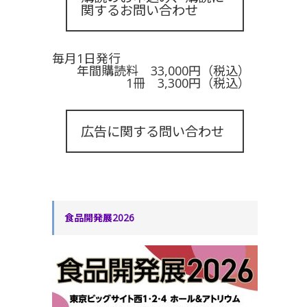
関するお問い合わせ
毎月1日発行
年間購読料 33,000円（税込）
1冊 3,300円（税込）
広告に関する問い合わせ
食品開発展2026