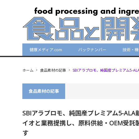
健康メディア.com
バックナンバー
技術・機
ホーム
食品素材の記事
SBIアラプロモ、純国産プレミアム5-
食品素材の記事
SBIアラプロモ、純国産プレミアム5-AL
イオと業務提携し、原料供給・OEM受託製
す