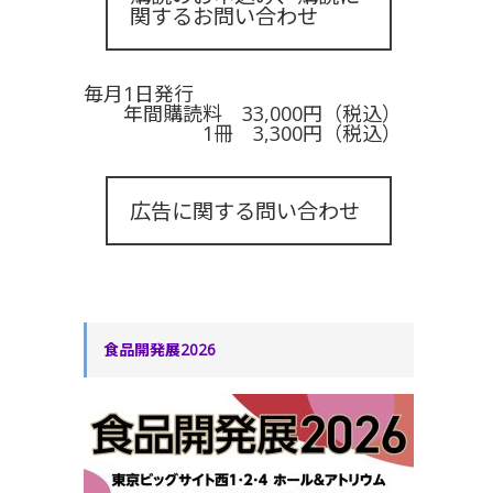
関するお問い合わせ
毎月1日発行
年間購読料 33,000円（税込）
1冊 3,300円（税込）
広告に関する問い合わせ
食品開発展2026