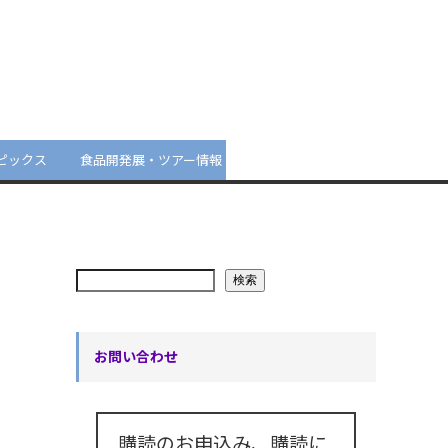
ピックス
食品開発展・ツアー情報
検索
お問い合わせ
購読のお申込み、購読に