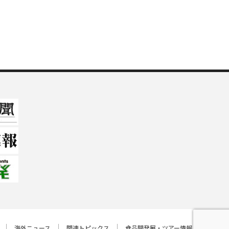
海外ニュース
関連トピックス
食品開発展・ツアー情報