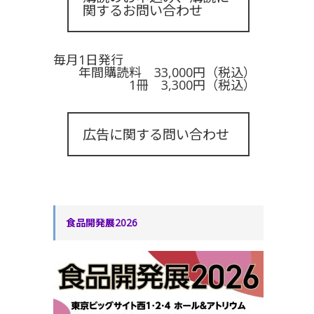
関するお問い合わせ
毎月1日発行
年間購読料 33,000円（税込）
1冊 3,300円（税込）
広告に関する問い合わせ
食品開発展2026