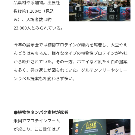
品素材や添加物。出展社
数は約1,200社（見込
み）、入場者数は約
23,000人とみられている。
今年の展示会では植物プロテインが館内を席巻し、大豆やえ
んどうはもちろん、様々なタイプの植物性プロテインが各社
から紹介されていた。その一方、ホエイなど乳たん白の提案
も多く、巻き返しが図られていた。グルテンフリーやクリー
ンラベル提案も相変わらず多い。
●植物性タンパク素材が席巻
米国でプロテインブーム
が起こり、ここ数年はプ