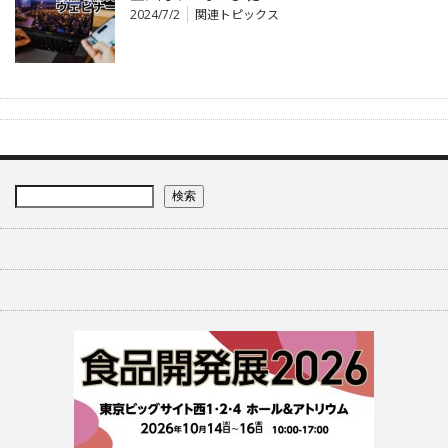
2024/7/2
関連トピックス
検索