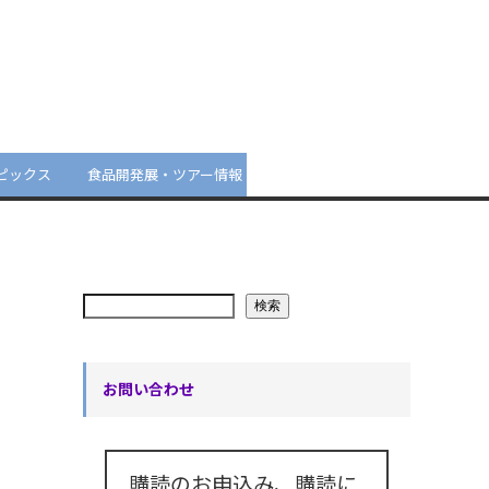
ピックス
食品開発展・ツアー情報
検索
お問い合わせ
購読のお申込み、購読に