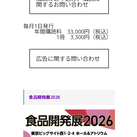
関するお問い合わせ
毎月1日発行
年間購読料 33,000円（税込）
1冊 3,300円（税込）
広告に関する問い合わせ
食品開発展2026