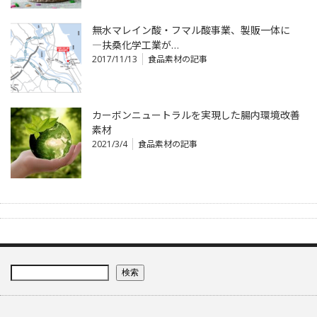
無水マレイン酸・フマル酸事業、製販一体に
―扶桑化学工業が…
2017/11/13
食品素材の記事
カーボンニュートラルを実現した腸内環境改善
素材
2021/3/4
食品素材の記事
検索