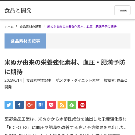
menu
ホーム
食品素材の記事
米ぬか由来の栄養強化素材、血圧・肥満予防に期待
食品素材の記事
米ぬか由来の栄養強化素材、血圧・肥満予防
に期待
2023/6/14
食品素材の記事
抗メタボ・ダイエット素材
投稿者:
食品と
開発
築野食品工業は、米ぬかから水溶性成分を抽出した栄養強化素材
「RICEO-EX」に血圧や肥満を改善する高い予防効果を見出した。