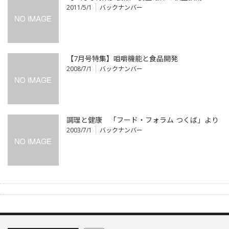
2011/5/1
バックナンバー
【7月号特集】咀嚼機能と食品開発
2008/7/1
バックナンバー
調理と健康 「フード・フォラム つくば」より
2003/7/1
バックナンバー