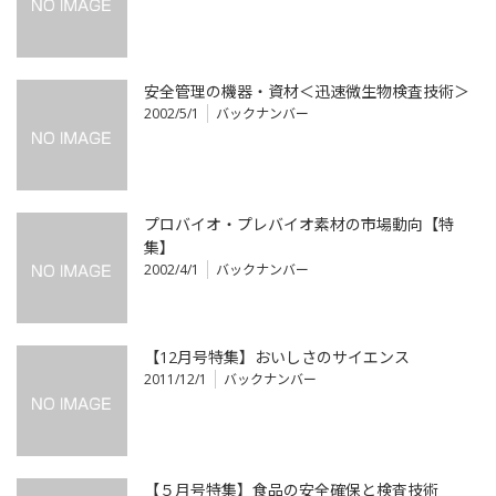
安全管理の機器・資材＜迅速微生物検査技術＞
2002/5/1
バックナンバー
プロバイオ・プレバイオ素材の市場動向【特
集】
2002/4/1
バックナンバー
【12月号特集】おいしさのサイエンス
2011/12/1
バックナンバー
【５月号特集】食品の安全確保と検査技術