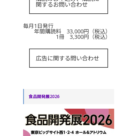
関するお問い合わせ
毎月1日発行
年間購読料 33,000円（税込）
1冊 3,300円（税込）
広告に関する問い合わせ
食品開発展2026