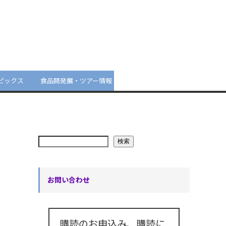
ピックス
食品開発展・ツアー情報
検索
お問い合わせ
購読のお申込み、購読に