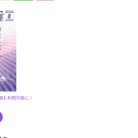
子版も利用可能に！