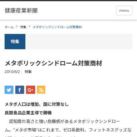
menu
ホーム
特集
メタボリックシンドローム対策商材
特集
メタボリックシンドローム対策商材
2010/6/2
特集
メタボ人口は増加、国に対策なし
民間食品企業主導で勝機
認知度の高さと強い危機感があるメタボリックシンドロー
ム。“メタボ市場”はこれまで、ゼロ系飲料、フィットネスグッズな