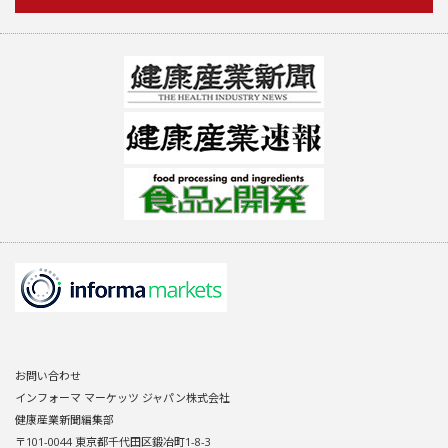
お問い合わせ
インフォーマ マーケッツ ジャパン株式会社
健康産業新聞編集部
〒101-0044 東京都千代田区鍛冶町1-8-3