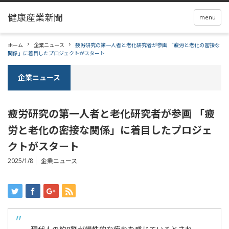
menu
ホーム
企業ニュース
疲労研究の第一人者と老化研究者が参画 「疲労と老化の密接な
関係」に着目したプロジェクトがスタート
企業ニュース
疲労研究の第一人者と老化研究者が参画 「疲
労と老化の密接な関係」に着目したプロジェ
クトがスタート
2025/1/8
企業ニュース