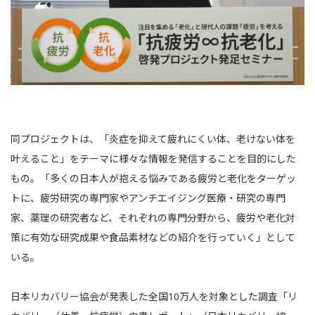
同プロジェクトは、「炎症を抑えて疲れにくい体、老けない体を
叶えること」をテーマに様々な情報を発信することを目的にした
もの。「多くの日本人が抱える悩みである疲労と老化をターゲッ
トに、疲労研究の専門家やアンチエイジング医療・研究の専門
家、薬理の研究者など、それぞれの専門分野から、疲労や老化対
策に有効な研究成果や食品素材などの紹介を行っていく」として
いる。
日本リカバリー協会が発表した全国10万人を対象とした調査「リ