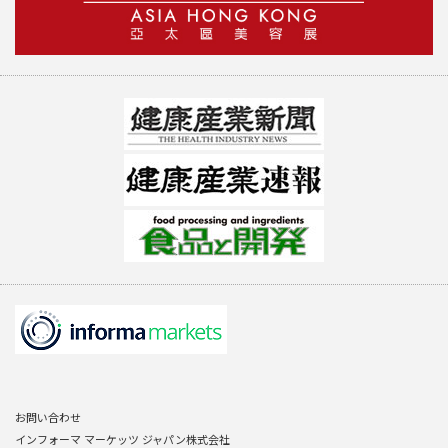
お問い合わせ
インフォーマ マーケッツ ジャパン株式会社