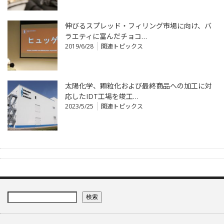
伸びるスプレッド・フィリング市場に向け、バ
ラエティに富んだチョコ…
2019/6/28
関連トピックス
太陽化学、顆粒化および最終商品への加工に対
応したIDT工場を竣工…
2023/5/25
関連トピックス
検索