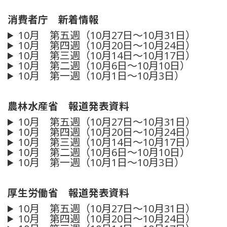
消費者庁 新着情報
10月 第五週（10月27日～10月31日）
10月 第四週（10月20日～10月24日）
10月 第三週（10月14日～10月17日）
10月 第二週（10月6日～10月10日）
10月 第一週（10月1日～10月3日）
農林水産省 報道発表資料
10月 第五週（10月27日～10月31日）
10月 第四週（10月20日～10月24日）
10月 第三週（10月14日～10月17日）
10月 第二週（10月6日～10月10日）
10月 第一週（10月1日～10月3日）
厚生労働省 報道発表資料
10月 第五週（10月27日～10月31日）
10月 第四週（10月20日～10月24日）