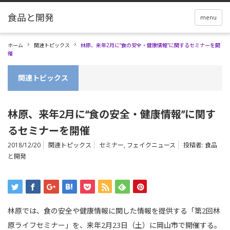
menu
ホーム
関連トピックス
林原、来年2月に“食の安全・健康情報”に関するセミナーを開
催
関連トピックス
林原、来年2月に“食の安全・健康情報”に関す
るセミナーを開催
2018/12/20
関連トピックス
セミナー
,
フェイクニュース
投稿者:
食品
と開発
林原では、食の安全や健康情報に関した情報を提供する「第2回林
原ライフセミナー」を、来年2月23日（土）に岡山市で開催する。