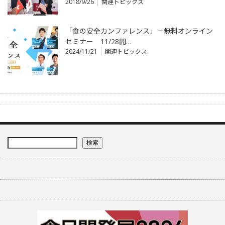
2018/9/26
関連トピックス
「食の安全カンファレンス」－無料オンライン
セミナー 11/28開…
2024/11/21
関連トピックス
検索