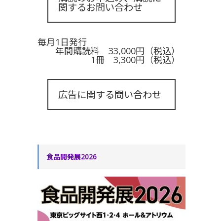
関するお問い合わせ
毎月1日発行
年間購読料 33,000円（税込）
1冊 3,300円（税込）
広告に関する問い合わせ
食品開発展2026