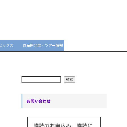
ピックス
食品開発展・ツアー情報
検索
お問い合わせ
購読のお申込み、購読に