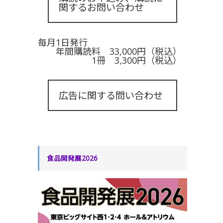
関するお問い合わせ
毎月1日発行
年間購読料 33,000円（税込）
1冊 3,300円（税込）
広告に関する問い合わせ
食品開発展2026