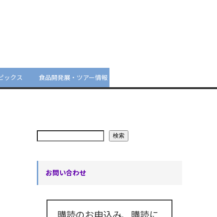
ピックス
食品開発展・ツアー情報
検索
お問い合わせ
購読のお申込み、購読に