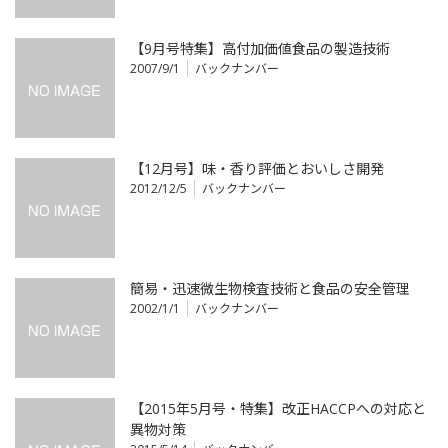
【9月号特集】高付加価値食品の製造技術
2007/9/1
バックナンバー
【12月号】味・香り評価とおいしさ開発
2012/12/5
バックナンバー
簡易・迅速微生物検査技術と食品の安全管理
2002/1/1
バックナンバー
【2015年5月号・特集】改正HACCPへの対応と
異物対策