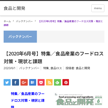
menu
ホーム
バックナンバー
【2020年6月号】特集／食品産業のフードロス対策・現状と
課題
バックナンバー
【2020年6月号】特集／食品産業のフードロス
対策・現状と課題
2020/6/1
バックナンバー
特集
,
食品ロス
投稿者:
食品と開発
特集／食品産業のフー
ドロス対策・現状と課
題