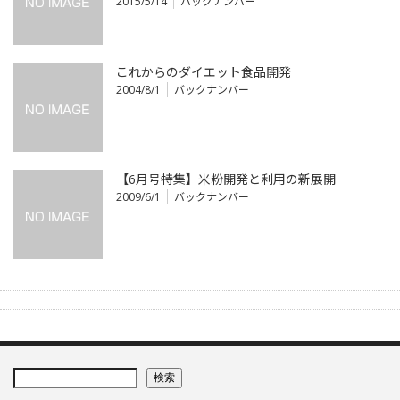
2015/5/14
バックナンバー
これからのダイエット食品開発
2004/8/1
バックナンバー
【6月号特集】米粉開発と利用の新展開
2009/6/1
バックナンバー
検索