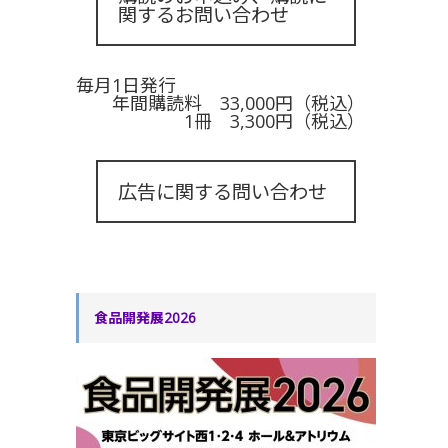
関するお問い合わせ
毎月1日発行
年間購読料 33,000円（税込）
1冊 3,300円（税込）
広告に関する問い合わせ
食品開発展2026