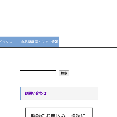
ピックス
食品開発展・ツアー情報
検索
お問い合わせ
購読のお申込み、購読に