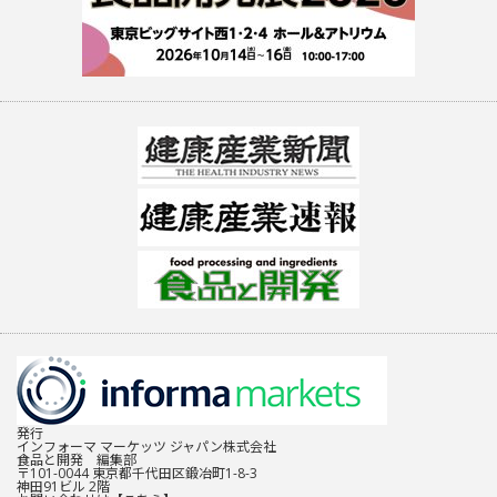
発行
インフォーマ マーケッツ ジャパン株式会社
食品と開発 編集部
〒101-0044 東京都千代田区鍛冶町1-8-3
神田91ビル 2階