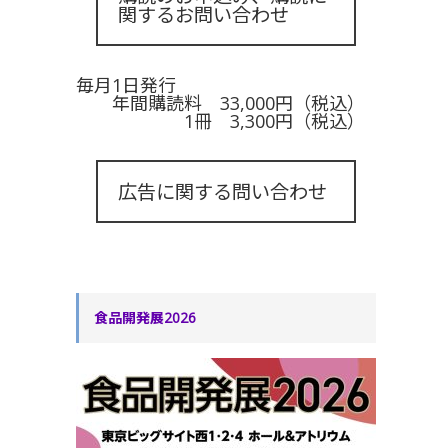
関するお問い合わせ
毎月1日発行
年間購読料 33,000円（税込）
1冊 3,300円（税込）
広告に関する問い合わせ
食品開発展2026