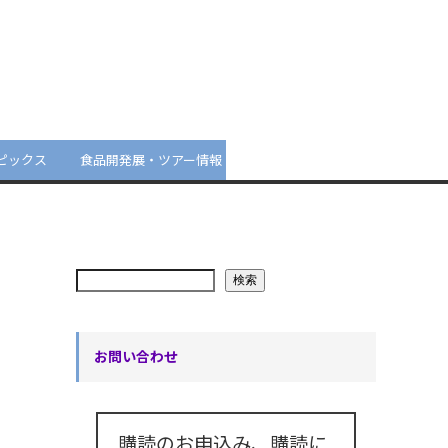
ピックス
食品開発展・ツアー情報
検索
お問い合わせ
購読のお申込み、購読に