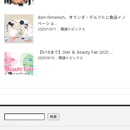
dsm-firmenich、オランダ・デルフトに食品イノ
ベーショ…
2025/10/11
関連トピックス
【9/18まで】Diet ＆ Beauty Fair 2025 …
2025/9/16
関連トピックス
検索