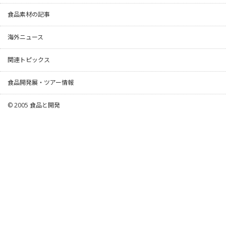
食品素材の記事
海外ニュース
関連トピックス
食品開発展・ツアー情報
© 2005
食品と開発