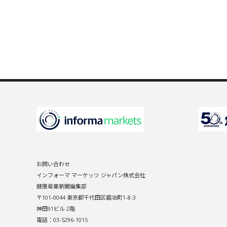
お問い合わせ
インフォーマ マーケッツ ジャパン株式会社
健康産業新聞編集部
〒101-0044 東京都千代田区鍛冶町1-8-3
神田91ビル 2階
電話：03-5296-1015