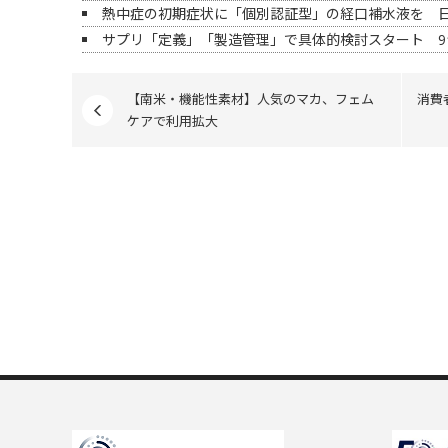
熱中症の初期症状に「個別認証型」の経口補水液を 
サプリ「定義」「製造管理」で具体的検討スタート 9
【南米・機能性素材】人気のマカ、フェム
消費
ケアで利用拡大