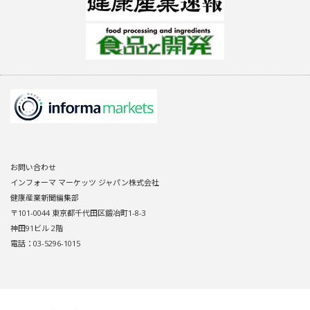
お問い合わせ
インフォーマ マーケッツ ジャパン株式会社
健康産業新聞編集部
〒101-0044 東京都千代田区鍛冶町1-8-3
神田91ビル 2階
電話：03-5296-1015