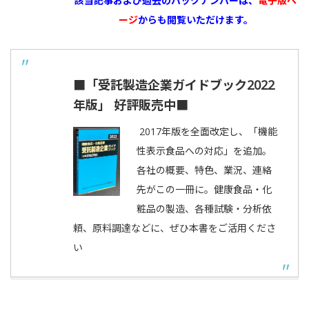
該当記事および過去のバックナンバーは、
電子版ペ
ージ
からも閲覧いただけます。
■「受託製造企業ガイドブック2022
年版」 好評販売中■
2017年版を全面改定し、「機能
性表示食品への対応」を追加。
各社の概要、特色、業況、連絡
先がこの一冊に。健康食品・化
粧品の製造、各種試験・分析依
頼、原料調達などに、ぜひ本書をご活用くださ
い