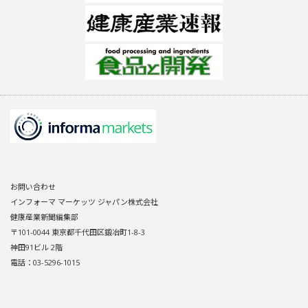
お問い合わせ
インフォーマ マーケッツ ジャパン株式会社
健康産業新聞編集部
〒101-0044 東京都千代田区鍛冶町1-8-3
神田91ビル 2階
電話：03-5296-1015