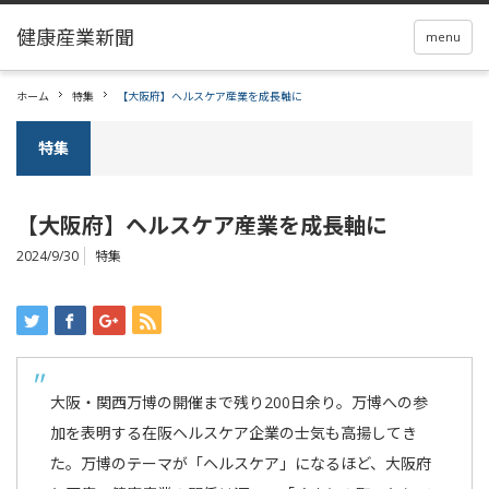
menu
ホーム
特集
【大阪府】ヘルスケア産業を成長軸に
特集
【大阪府】ヘルスケア産業を成長軸に
2024/9/30
特集
大阪・関西万博の開催まで残り200日余り。万博への参
加を表明する在阪ヘルスケア企業の士気も高揚してき
た。万博のテーマが「ヘルスケア」になるほど、大阪府