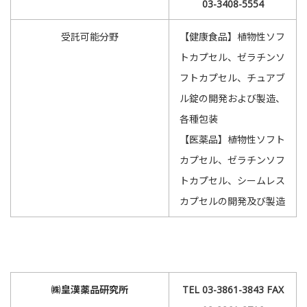
03-3408-5554
受託可能分野
【健康食品】植物性ソフ
トカプセル、ゼラチンソ
フトカプセル、チュアブ
ル錠の開発および製造、
各種包装
【医薬品】植物性ソフト
カプセル、ゼラチンソフ
トカプセル、シームレス
カプセルの開発及び製造
㈱皇漢薬品研究所
TEL 03-3861-3843 FAX