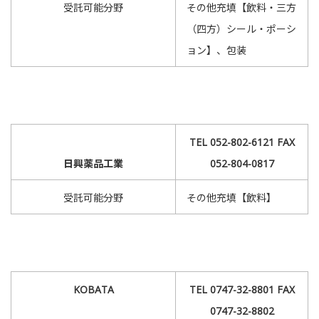
受託可能分野
その他充填【飲料・三方
（四方）シール・ポーシ
ョン】、包装
TEL 052-802-6121 FAX
日興薬品工業
052-804-0817
受託可能分野
その他充填【飲料】
KOBATA
TEL 0747-32-8801 FAX
0747-32-8802