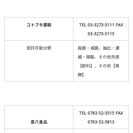
コトブキ薬粧
TEL 03-3273-5111 FAX
03-3273-5115
受託可能分野
殺菌・滅菌、抽出・濃
縮・精製、その他充填
【飲料】、その他【発
酵】
TEL 0763-52-5515 FAX
喜八食品
0763-52-5813