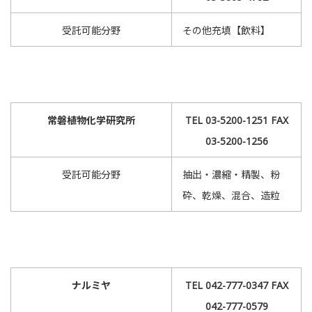
受託可能分野
その他充填【飲料】
常磐植物化学研究所
TEL 03-5200-1251 FAX
03-5200-1256
受託可能分野
抽出・濃縮・精製、粉
砕、乾燥、混合、造粒
ナルミヤ
TEL 042-777-0347 FAX
042-777-0579