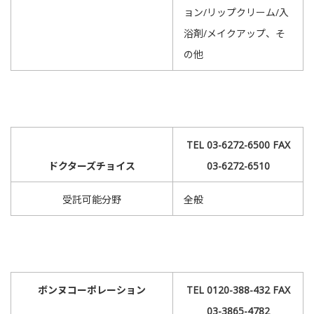
ョン/リップクリーム/入
浴剤/メイクアップ、そ
の他
TEL 03-6272-6500 FAX
ドクターズチョイス
03-6272-6510
受託可能分野
全般
ボンヌコーポレーション
TEL 0120-388-432 FAX
03-3865-4782