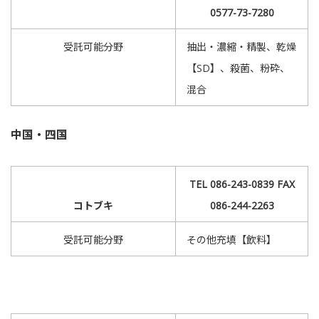
0577-73-7280
受託可能分野
抽出・濃縮・精製、乾燥
【SD】、殺菌、粉砕、
混合
中国・四国
TEL 086-243-0839 FAX
コトブキ
086-244-2263
受託可能分野
その他充填【飲料】