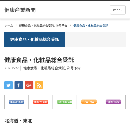
menu
ホーム
健康食品・化粧品総合受託
,
次号予告
健康食品・化粧品総合受託
健康食品・化粧品総合受託
健康食品・化粧品総合受託
2020/2/7
健康食品・化粧品総合受託
,
次号予告
北海道・東北