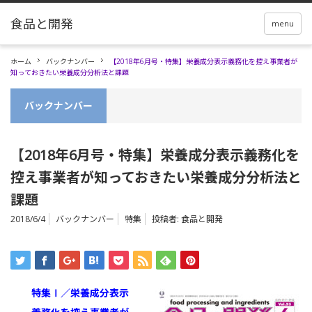
menu
ホーム
バックナンバー
【2018年6月号・特集】栄養成分表示義務化を控え事業者が
知っておきたい栄養成分分析法と課題
バックナンバー
【2018年6月号・特集】栄養成分表示義務化を
控え事業者が知っておきたい栄養成分分析法と
課題
2018/6/4
バックナンバー
特集
投稿者:
食品と開発
特集Ⅰ／栄養成分表示