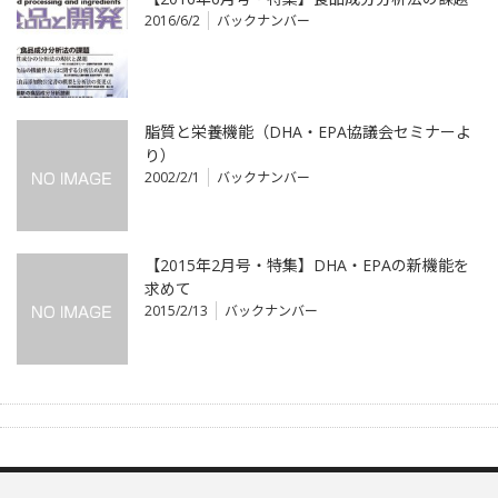
2016/6/2
バックナンバー
脂質と栄養機能（DHA・EPA協議会セミナーよ
り）
2002/2/1
バックナンバー
【2015年2月号・特集】DHA・EPAの新機能を
求めて
2015/2/13
バックナンバー