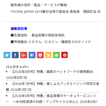
最先端の技術・製品・サービスが集結
FOOMA JAPAN 2018展示会実行委員会 委員長 増田文治 氏
編集部記事
■支援技術 食品産業の粉粒体技術
■市場動向 ミネラル／ビタミン／機能性カロテノイド
バックナンバー
【2026年8月号】特集／最新のペットフードの開発動向
2026年8月1日
【2026年7月号】特集／食によるアンチエイジング研究の進
展
2026年7月1日
【2026年6月号】特集／食品産業のサーキュラーエコノミ
ー ～未利用資源の利用・アップサイクル中心に
2026年6月1