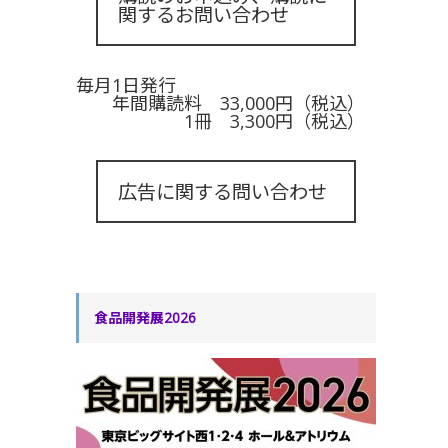
関するお問い合わせ
毎月1日発行
年間購読料 33,000円（税込）
1冊 3,300円（税込）
広告に関する問い合わせ
食品開発展2026