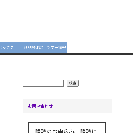
ピックス
食品開発展・ツアー情報
検索
お問い合わせ
購読のお申込み、購読に