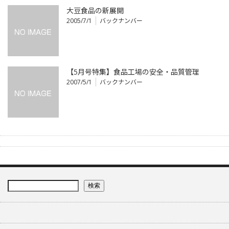
大豆食品の新展開
2005/7/1
バックナンバー
【5月号特集】食品工場の安全・品質管理
2007/5/1
バックナンバー
検索