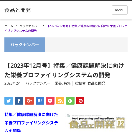
menu
ホーム
バックナンバー
【2023年12月号】特集／健康課題解決に向けた栄養プロファ
イリングシステムの開発
バックナンバー
【2023年12月号】特集／健康課題解決に向け
た栄養プロファイリングシステムの開発
2023/12/1
バックナンバー
栄養
,
特集
投稿者:
食品と開発
特集／健康課題解決に向けた
栄養プロファイリングシステ
ムの開発