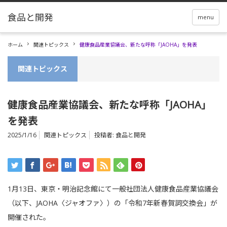
menu
ホーム
関連トピックス
健康食品産業協議会、新たな呼称「JAOHA」を発表
関連トピックス
健康食品産業協議会、新たな呼称「JAOHA」
を発表
2025/1/16
関連トピックス
投稿者:
食品と開発
1月13日、東京・明治記念館にて一般社団法人健康食品産業協議会
（以下、JAOHA〈ジャオファ〉）の「令和7年新春賀詞交換会」が
開催された。