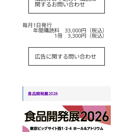
関するお問い合わせ
毎月1日発行
年間購読料 33,000円（税込）
1冊 3,300円（税込）
広告に関する問い合わせ
食品開発展2026