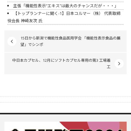
主張「機能性表示“エキス”は最大のチャンスだが・・・」
【トップランナーに聞く-1】日本コルマー（株） 代表取締
役会長 神崎友次 氏
15日から新潟で機能性食品医用学会 「機能性表示食品の展
望」でシンポ
中日本カプセル、12月にソフトカプセル専用の第3 工場着
工