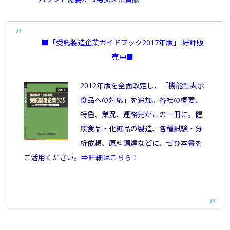
■「受託製造企業ガイドブック2017年版」 好評販
売中■
2012年版を全面改定し、「機能性表示
食品への対応」を追加。各社の概要、
特色、業況、連絡先がこの一冊に。健
康食品・化粧品の製造、各種試験・分
析依頼、原料調達などに、ぜひ本書を
ご活用ください。
⇒詳細はこちら！