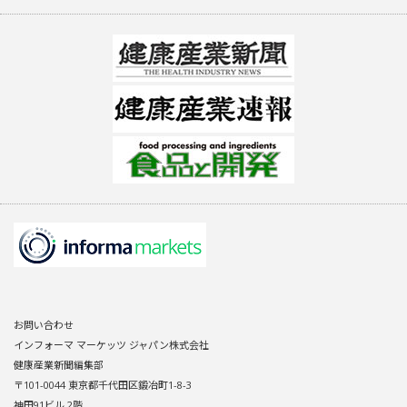
お問い合わせ
インフォーマ マーケッツ ジャパン株式会社
健康産業新聞編集部
〒101-0044 東京都千代田区鍛冶町1-8-3
神田91ビル 2階