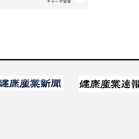
チャーが受賞