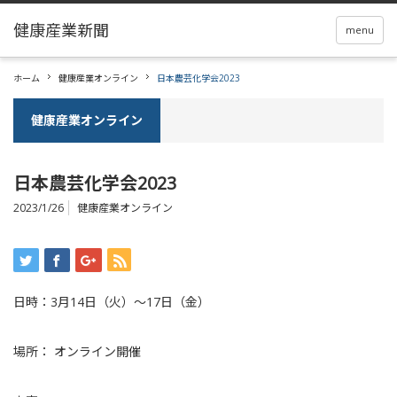
menu
ホーム
健康産業オンライン
日本農芸化学会2023
健康産業オンライン
日本農芸化学会2023
2023/1/26
健康産業オンライン
日時：3月14日（火）～17日（金）
場所： オンライン開催