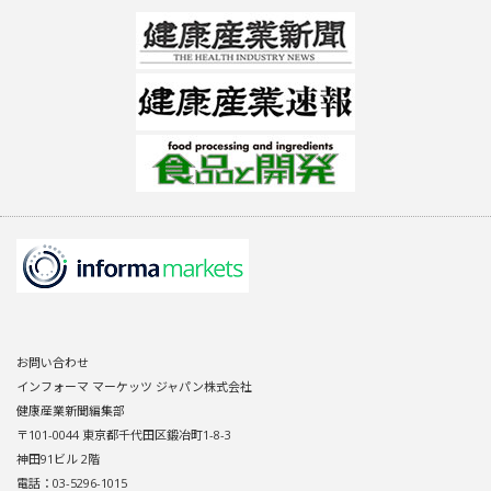
お問い合わせ
インフォーマ マーケッツ ジャパン株式会社
健康産業新聞編集部
〒101-0044 東京都千代田区鍛冶町1-8-3
神田91ビル 2階
電話：03-5296-1015