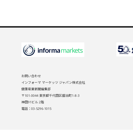
お問い合わせ
インフォーマ マーケッツ ジャパン株式会社
健康産業新聞編集部
〒101-0044 東京都千代田区鍛冶町1-8-3
神田91ビル 2階
電話：03-5296-1015