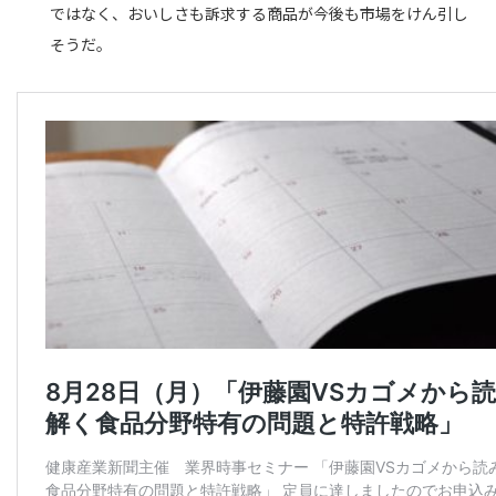
ではなく、おいしさも訴求する商品が今後も市場をけん引し
そうだ。