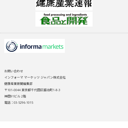
お問い合わせ
インフォーマ マーケッツ ジャパン株式会社
健康産業新聞編集部
〒101-0044 東京都千代田区鍛冶町1-8-3
神田91ビル 2階
電話：03-5296-1015