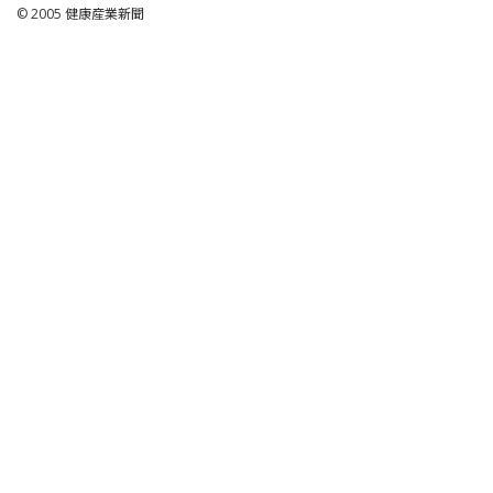
© 2005
健康産業新聞