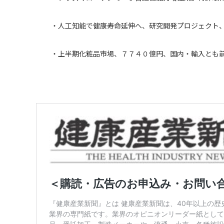
・人工知能で健康寿命延伸へ、研究開発プロジェクト
・上半期化粧品市場、７７４０億円、国内・輸入とも