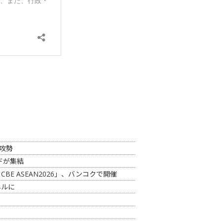
攻勢
ンドが集結
CBE ASEAN2026」、バンコクで開催
ネルに