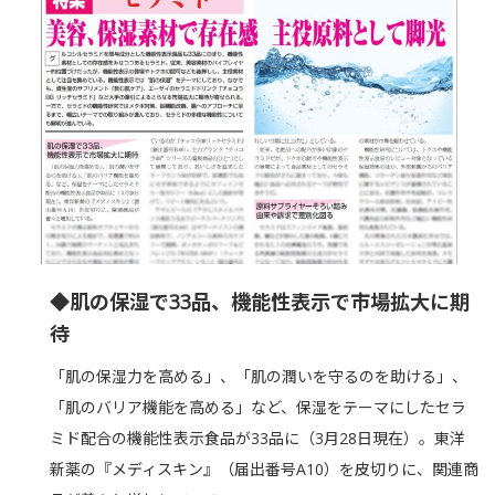
◆肌の保湿で33品、機能性表示で市場拡大に期
待
「肌の保湿力を高める」、「肌の潤いを守るのを助ける」、
「肌のバリア機能を高める」など、保湿をテーマにしたセラ
ミド配合の機能性表示食品が33品に（3月28日現在）。東洋
新薬の『メディスキン』（届出番号A10）を皮切りに、関連商