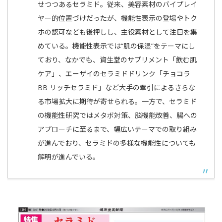
せつつあるセラミド。従来、美容素材のバイプレイ
ヤー的位置づけだったが、機能性表示の登場やトク
ホの認可なども後押しし、主役素材として注目を集
めている。機能性表示では“肌の保湿”をテーマにし
ており、なかでも、資生堂のサプリメント「飲む肌
ケア」、エーザイのセラミドドリンク「チョコラ
BB リッチセラミド」など大手の牽引によるさらな
る市場拡大に期待が寄せられる。一方で、セラミド
の機能性研究ではメタボ対策、脳機能改善、腸への
アプローチに至るまで、幅広いテーマでの取り組み
が進んでおり、セラミドの多様な機能性についても
解明が進んでいる。