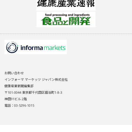
お問い合わせ
インフォーマ マーケッツ ジャパン株式会社
健康産業新聞編集部
〒101-0044 東京都千代田区鍛冶町1-8-3
神田91ビル 2階
電話：03-5296-1015