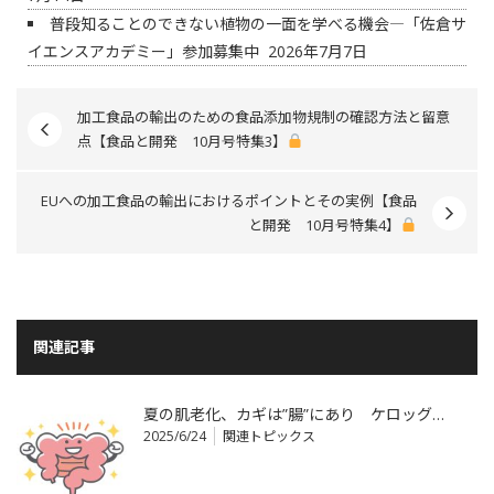
普段知ることのできない植物の一面を学べる機会―「佐倉サ
イエンスアカデミー」参加募集中
2026年7月7日
加工食品の輸出のための食品添加物規制の確認方法と留意
点【食品と開発 10月号特集3】
EUへの加工食品の輸出におけるポイントとその実例【食品
と開発 10月号特集4】
関連記事
夏の肌老化、カギは”腸”にあり ケロッグ…
2025/6/24
関連トピックス