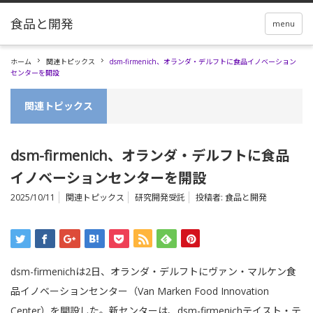
menu
ホーム
関連トピックス
dsm-firmenich、オランダ・デルフトに食品イノベーション
センターを開設
関連トピックス
dsm-firmenich、オランダ・デルフトに食品
イノベーションセンターを開設
2025/10/11
関連トピックス
研究開発受託
投稿者:
食品と開発
dsm-firmenichは2日、オランダ・デルフトにヴァン・マルケン食
品イノベーションセンター（Van Marken Food Innovation
Center）を開設した。新センターは、dsm-firmenichテイスト・テ