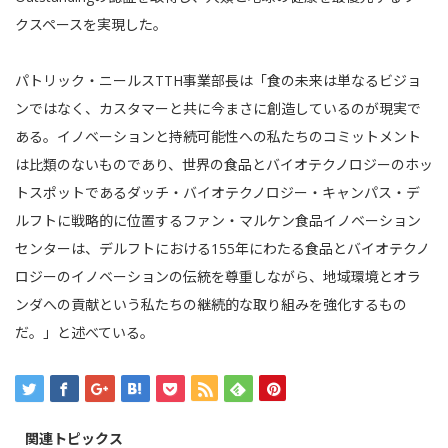
クスペースを実現した。
パトリック・ニールスTTH事業部長は「食の未来は単なるビジョ
ンではなく、カスタマーと共に今まさに創造しているのが現実で
ある。イノベーションと持続可能性への私たちのコミットメント
は比類のないものであり、世界の食品とバイオテクノロジーのホッ
トスポットであるダッチ・バイオテクノロジー・キャンパス・デ
ルフトに戦略的に位置するファン・マルケン食品イノベーション
センターは、デルフトにおける155年にわたる食品とバイオテクノ
ロジーのイノベーションの伝統を尊重しながら、地域環境とオラ
ンダへの貢献という私たちの継続的な取り組みを強化するもの
だ。」と述べている。
関連トピックス