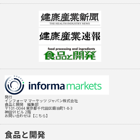
発行
インフォーマ マーケッツ ジャパン株式会社
食品と開発 編集部
〒101-0044 東京都千代田区鍛冶町1-8-3
神田91ビル 2階
お問い合わせは
【こちら】
食品と開発