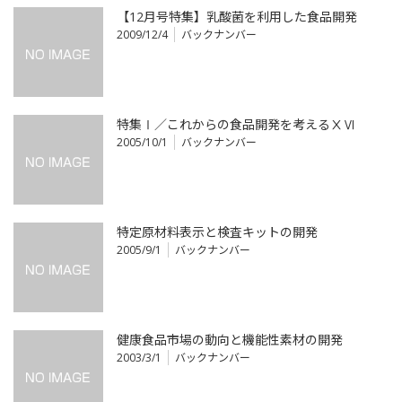
【12月号特集】乳酸菌を利用した食品開発
2009/12/4
バックナンバー
特集Ⅰ／これからの食品開発を考えるⅩⅥ
2005/10/1
バックナンバー
特定原材料表示と検査キットの開発
2005/9/1
バックナンバー
健康食品市場の動向と機能性素材の開発
2003/3/1
バックナンバー