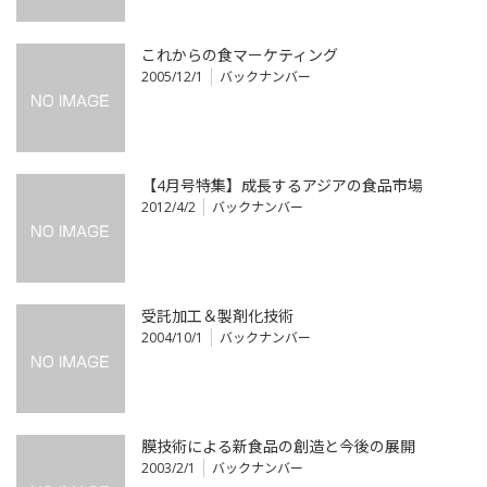
これからの食マーケティング
2005/12/1
バックナンバー
【4月号特集】成長するアジアの食品市場
2012/4/2
バックナンバー
受託加工＆製剤化技術
2004/10/1
バックナンバー
膜技術による新食品の創造と今後の展開
2003/2/1
バックナンバー