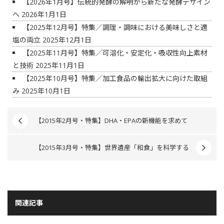
【2026年1月号】伝統的発酵の解明から新たな発酵デザイン
へ
2026年1月1日
【2025年12月号】特集／調理・調味における美味しさと適
塩の両立
2025年12月1日
【2025年11月号】特集／可溶化・安定化・吸収性向上素材
と技術
2025年11月1日
【2025年10月号】特集／加工食品の輸出拡大に向けた取組
み
2025年10月1日
【2015年2月号・特集】DHA・EPAの新機能を求めて
【2015年3月号・特集】世界遺産「和食」を科学する
関連記事